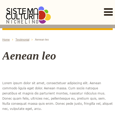
Home
Testimonial
Aenean leo
Aenean leo
Lorem ipsum dolor sit amet, consectetuer adipiscing elit. Aenean
commodo ligula eget dolor. Aenean massa. Cum sociis natoque
penatibus et magnis dis parturient montes, nascetur ridiculus mus.
Donec quam felis, ultricies nec, pellentesque eu, pretium quis, sem.
Nulla consequat massa quis enim. Donec pede justo, fringilla vel, aliquet
nec, vulputate eget, arcu.