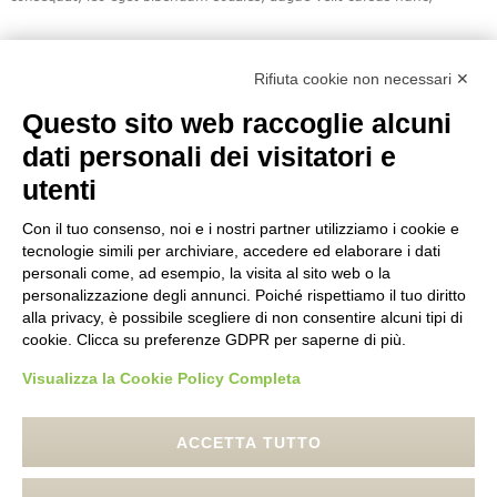
Rifiuta cookie non necessari ✕
Questo sito web raccoglie alcuni
dati personali dei visitatori e
utenti
Con il tuo consenso, noi e i nostri partner utilizziamo i cookie e
tecnologie simili per archiviare, accedere ed elaborare i dati
personali come, ad esempio, la visita al sito web o la
personalizzazione degli annunci. Poiché rispettiamo il tuo diritto
alla privacy, è possibile scegliere di non consentire alcuni tipi di
cookie. Clicca su preferenze GDPR per saperne di più.
Visualizza la Cookie Policy Completa
ACCETTA TUTTO