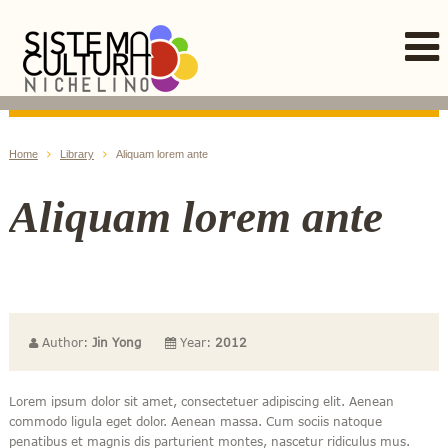
Home
Library
Aliquam lorem ante
Aliquam lorem ante
Author:
Jin Yong
Year:
2012
Lorem ipsum dolor sit amet, consectetuer adipiscing elit. Aenean
commodo ligula eget dolor. Aenean massa. Cum sociis natoque
penatibus et magnis dis parturient montes, nascetur ridiculus mus.