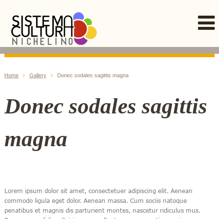
Home
Gallery
Donec sodales sagittis magna
Donec sodales sagittis
magna
Lorem ipsum dolor sit amet, consectetuer adipiscing elit. Aenean
commodo ligula eget dolor. Aenean massa. Cum sociis natoque
penatibus et magnis dis parturient montes, nascetur ridiculus mus.