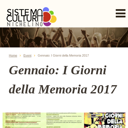
Home
Event
Gennaio: I Giorni della Memoria 2017
Gennaio: I Giorni
della Memoria 2017