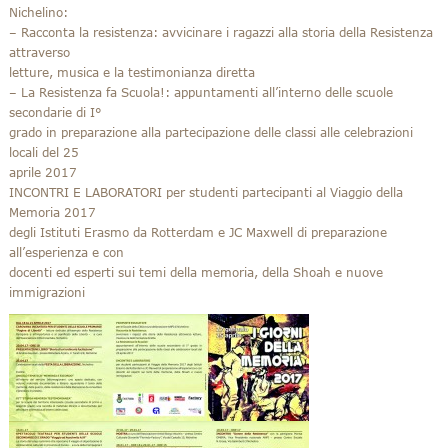
Nichelino:
– Racconta la resistenza: avvicinare i ragazzi alla storia della Resistenza
attraverso
letture, musica e la testimonianza diretta
– La Resistenza fa Scuola!: appuntamenti all’interno delle scuole
secondarie di I°
grado in preparazione alla partecipazione delle classi alle celebrazioni
locali del 25
aprile 2017
INCONTRI E LABORATORI per studenti partecipanti al Viaggio della
Memoria 2017
degli Istituti Erasmo da Rotterdam e JC Maxwell di preparazione
all’esperienza e con
docenti ed esperti sui temi della memoria, della Shoah e nuove
immigrazioni