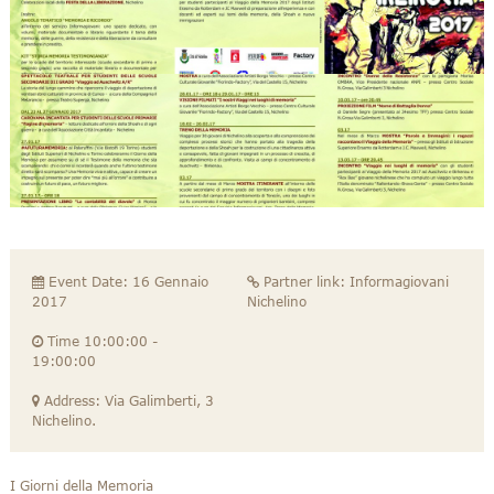
Event Date: 16 Gennaio
Partner link:
Informagiovani
2017
Nichelino
Time 10:00:00 -
19:00:00
Address: Via Galimberti, 3
Nichelino.
I Giorni della Memoria