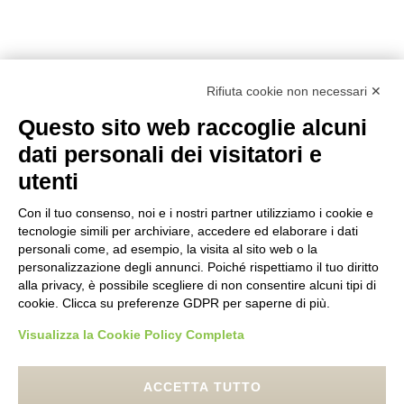
Rifiuta cookie non necessari ✕
Questo sito web raccoglie alcuni
dati personali dei visitatori e
utenti
Con il tuo consenso, noi e i nostri partner utilizziamo i cookie e
tecnologie simili per archiviare, accedere ed elaborare i dati
personali come, ad esempio, la visita al sito web o la
personalizzazione degli annunci. Poiché rispettiamo il tuo diritto
alla privacy, è possibile scegliere di non consentire alcuni tipi di
cookie. Clicca su preferenze GDPR per saperne di più.
Visualizza la Cookie Policy Completa
ACCETTA TUTTO